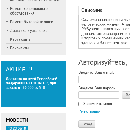
Ремонт холодильного
Описание
оборудования
Системы оповещения и муз
Ремонт бытовой техники
человеческих жизней. А та
PASystem - надежный росси
Доставка и установка
для систем оповещения и м
и торговых помещениях ка
Карта сайта
зданиях и бизнес центрах
Реквизиты
Авторизуйтесь,
АКЦИЯ !!!
Введите Ваш e-mail:
Доставка по всей Российской
Федерации БЕСПЛАТНО, при
заказе от 50 000 руб.!!!
Введите Ваш пароль:
Во
Запомнить меня
Регистрация
Новости
Назад
13.03.2015