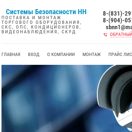
Системы Безопасности НН
8-(831)-2
ПОСТАВКА И МОНТАЖ
8-(904)-05
ТОРГОВОГО ОБОРУДОВАНИЯ,
sbnn1@mai
СКС, ОПС, КОНДИЦИОНЕРОВ,
ВИДЕОНАБЛЮДЕНИЯ, СКУД
ОБРАТНЫЙ
ГЛАВНАЯ
ВХОД
О КОМПАНИИ
МОНТАЖ
ПРАЙС ЛИ