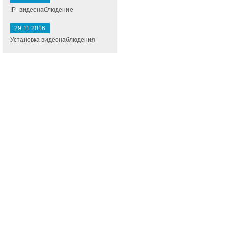
IP- видеонаблюдение
29.11.2016
Установка видеонаблюдения